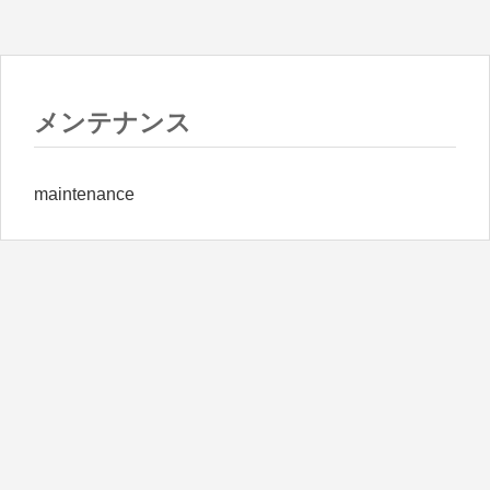
メンテナンス
maintenance